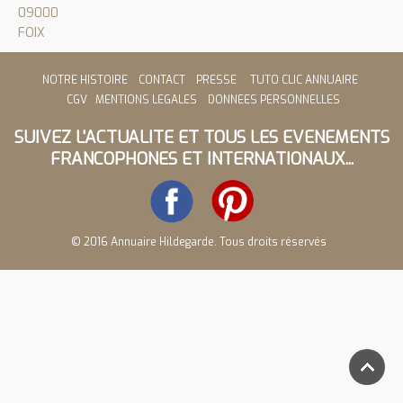
09000
FOIX
NOTRE HISTOIRE
CONTACT
PRESSE
TUTO CLIC ANNUAIRE
CGV
MENTIONS LEGALES
DONNEES PERSONNELLES
SUIVEZ L'ACTUALITE ET TOUS LES EVENEMENTS
FRANCOPHONES ET INTERNATIONAUX...
© 2016 Annuaire Hildegarde. Tous droits réservés