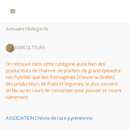
Annuaire Hildegarde
AGRICULTEURS
On retrouve dans cette catégorie aussi bien des
producteurs de chanvre, de plantes, de grand épeautre
non hybridé, que des fromageries (chèvre ou brebis),
des producteurs de fruits et légumes, le plus souvent
en bio ou en cours de conversion pour pouvoir se nourrir
sainement.
ASSOCIATION Chèvre de race pyrénéenne